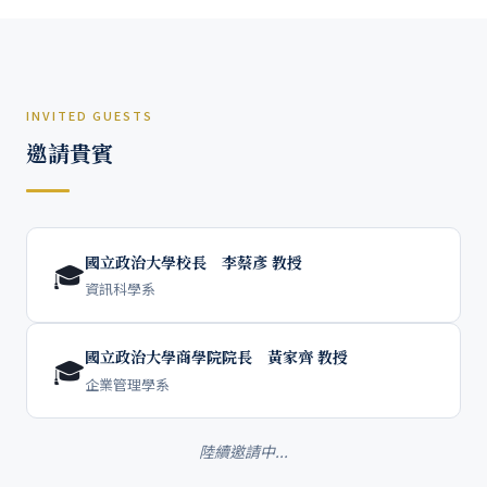
INVITED GUESTS
邀請貴賓
國立政治大學校長 李蔡彥 教授
🎓
資訊科學系
國立政治大學商學院院長 黃家齊 教授
🎓
企業管理學系
陸續邀請中...