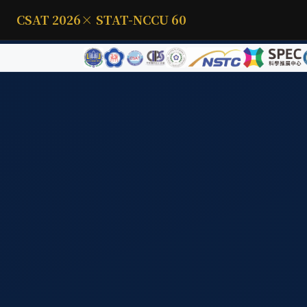
CSAT 2026
× STAT-NCCU 60