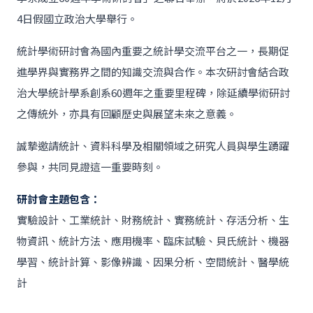
4日假國立政治大學舉行。
統計學術研討會為國內重要之統計學交流平台之一，長期促
進學界與實務界之間的知識交流與合作。本次研討會結合政
治大學統計學系創系60週年之重要里程碑，除延續學術研討
之傳統外，亦具有回顧歷史與展望未來之意義。
誠摯邀請統計、資料科學及相關領域之研究人員與學生踴躍
參與，共同見證這一重要時刻。
研討會主題包含：
實驗設計、工業統計、財務統計、實務統計、存活分析、生
物資訊、統計方法、應用機率、臨床試驗、貝氏統計、機器
學習、統計計算、影像辨識、因果分析、空間統計、醫學統
計