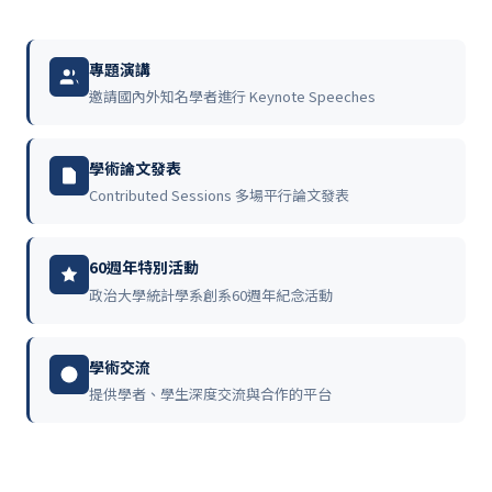
專題演講
邀請國內外知名學者進行 Keynote Speeches
學術論文發表
Contributed Sessions 多場平行論文發表
60週年特別活動
政治大學統計學系創系60週年紀念活動
學術交流
提供學者、學生深度交流與合作的平台