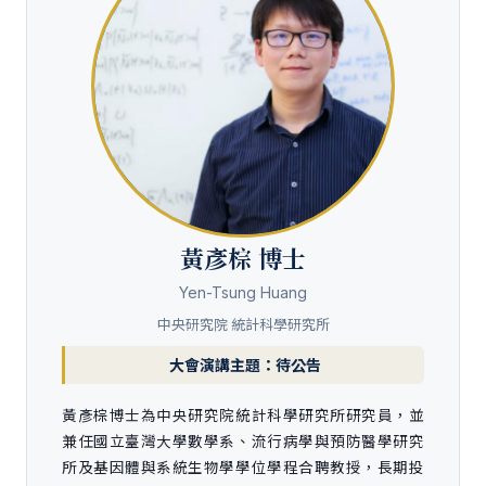
黃彥棕 博士
Yen-Tsung Huang
中央研究院 統計科學研究所
大會演講主題：待公告
黃彥棕博士為中央研究院統計科學研究所研究員，並
兼任國立臺灣大學數學系、流行病學與預防醫學研究
所及基因體與系統生物學學位學程合聘教授，長期投