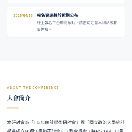
報名資訊將於近期公布
2026/04/15
線上報名平台即將啟動，請密切注意本網站或相
關通知。
ABOUT THE CONFERENCE
大會簡介
本研討會為「115年統計學術研討會」與「國立政治大學統計
學系成立60週年學術研討會」之聯合舉辦，將於2026年12月