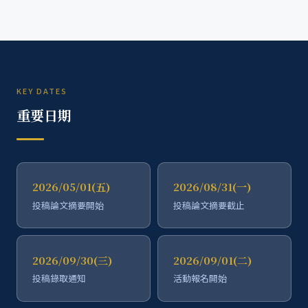
KEY DATES
重要日期
2026/05/01(五)
2026/08/31(一)
投稿論文摘要開始
投稿論文摘要截止
2026/09/30(三)
2026/09/01(二)
投稿錄取通知
活動報名開始