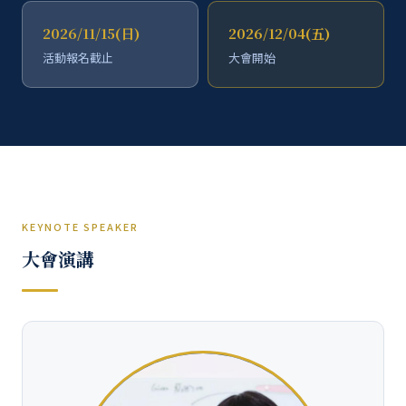
2026/11/15(日)
2026/12/04(五)
活動報名截止
大會開始
KEYNOTE SPEAKER
大會演講